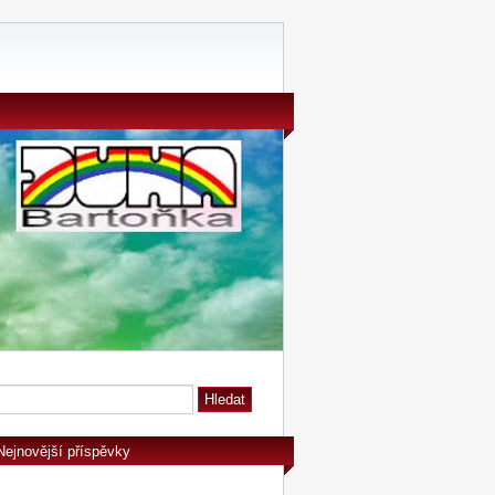
Nejnovější příspěvky