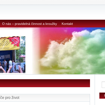
O nás – pravidelná činnost a kroužky
Kontakt
če pro život